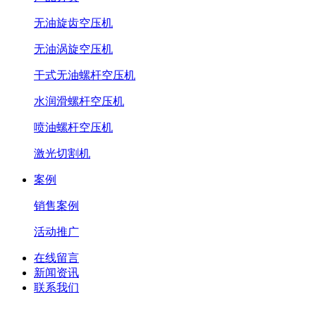
无油旋齿空压机
无油涡旋空压机
干式无油螺杆空压机
水润滑螺杆空压机
喷油螺杆空压机
激光切割机
案例
销售案例
活动推广
在线留言
新闻资讯
联系我们