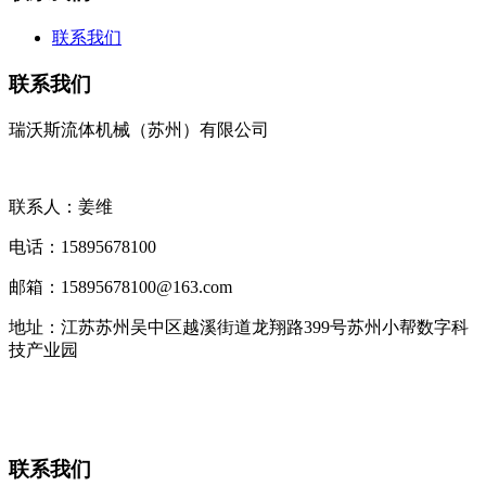
联系我们
联系我们
瑞沃斯流体机械（苏州）有限公司
联系人：姜维
电话：15895678100
邮箱：15895678100@163.com
地址：
江苏苏州吴中区越溪街道龙翔路399号苏州小帮数字科
技产业园
联系我们