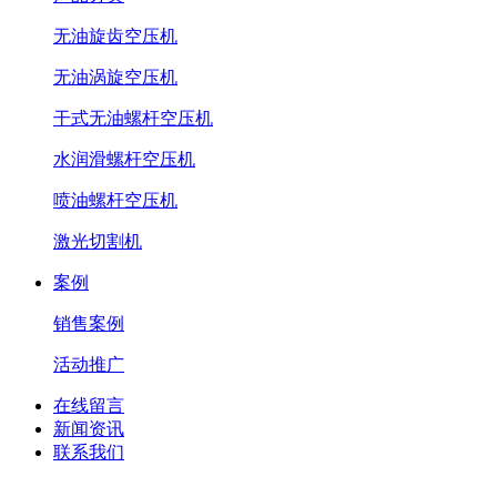
无油旋齿空压机
无油涡旋空压机
干式无油螺杆空压机
水润滑螺杆空压机
喷油螺杆空压机
激光切割机
案例
销售案例
活动推广
在线留言
新闻资讯
联系我们