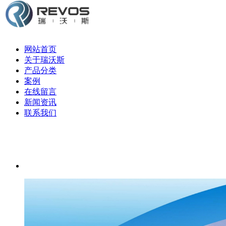
网站首页
关于瑞沃斯
产品分类
案例
在线留言
新闻资讯
联系我们