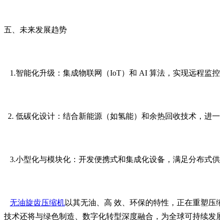
五、未来发展趋势
1.智能化升级：集成物联网（IoT）和 AI 算法，实现远程
2. 低碳化设计：结合新能源（如氢能）和余热回收技术，进一
3.小型化与模块化：开发便携式和集成化设备，满足分布式
无油旋齿压缩机
以其无油、高 效、环保的特性，正在重塑
技术还将与绿色制造、数字化转型深度融合，为全球可持续发展贡