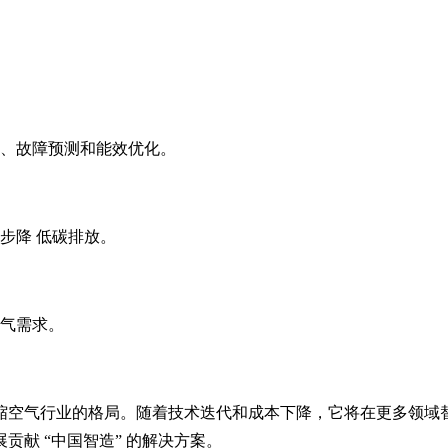
监控、故障预测和能效优化。
步降 低碳排放。
供气需求。
压缩空气行业的格局。随着技术迭代和成本下降，它将在更多领域
献 “中国智造” 的解决方案。