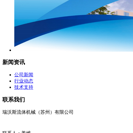
新闻资讯
公司新闻
行业动态
技术支持
联系我们
瑞沃斯流体机械（苏州）有限公司