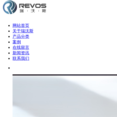
网站首页
关于瑞沃斯
产品分类
案例
在线留言
新闻资讯
联系我们