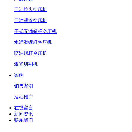
无油旋齿空压机
无油涡旋空压机
干式无油螺杆空压机
水润滑螺杆空压机
喷油螺杆空压机
激光切割机
案例
销售案例
活动推广
在线留言
新闻资讯
联系我们