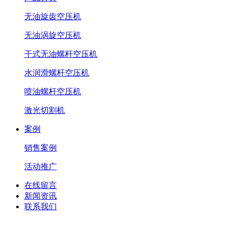
无油旋齿空压机
无油涡旋空压机
干式无油螺杆空压机
水润滑螺杆空压机
喷油螺杆空压机
激光切割机
案例
销售案例
活动推广
在线留言
新闻资讯
联系我们