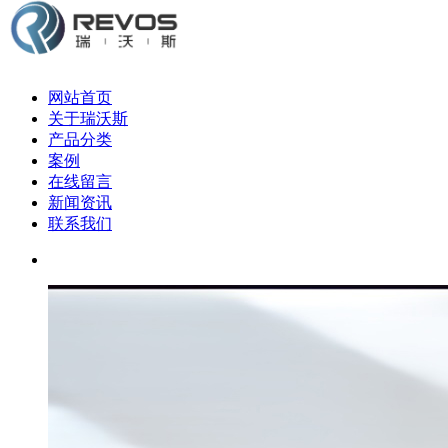
网站首页
关于瑞沃斯
产品分类
案例
在线留言
新闻资讯
联系我们